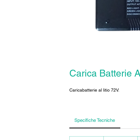
Carica Batterie Al
Caricabatterie al litio 72V.
Specifiche Tecniche