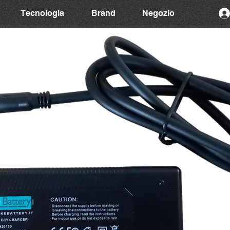
Tecnologia
Brand
Negozio