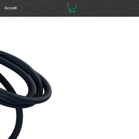
Accedi