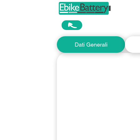
Home
Dati Generali