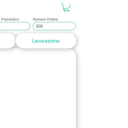
Se connecter
 Preventivo
Numero Ordine
Lavorazione