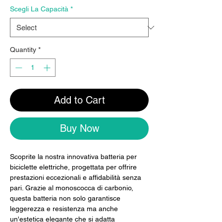
Scegli La Capacità
*
Quantity
*
Add to Cart
Buy Now
Scoprite la nostra innovativa batteria per
biciclette elettriche, progettata per offrire
prestazioni eccezionali e affidabilità senza
pari. Grazie al monoscocca di carbonio,
questa batteria non solo garantisce
leggerezza e resistenza ma anche
un'estetica elegante che si adatta